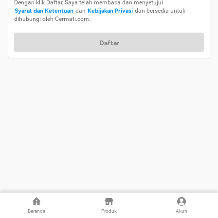
Dengan klik Daftar, Saya telah membaca dan menyetujui
Syarat dan Ketentuan
dan
Kebijakan Privasi
dan bersedia untuk
dihubungi oleh Cermati.com.
Daftar
Beranda
Produk
Akun