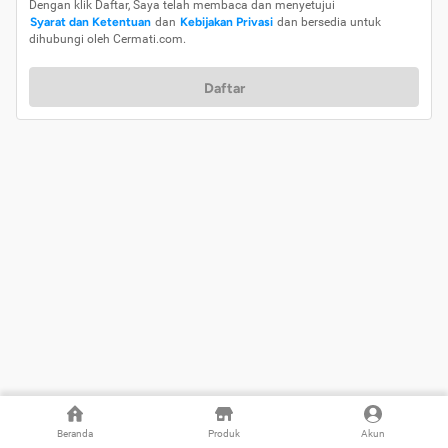
Dengan klik Daftar, Saya telah membaca dan menyetujui
Syarat dan Ketentuan
dan
Kebijakan Privasi
dan bersedia untuk
dihubungi oleh Cermati.com.
Daftar
Beranda
Produk
Akun