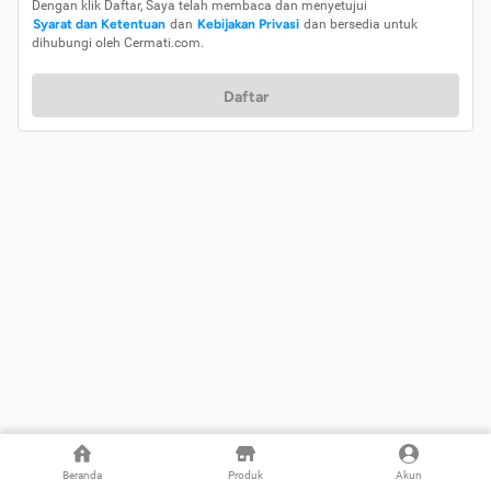
Dengan klik Daftar, Saya telah membaca dan menyetujui
Syarat dan Ketentuan
dan
Kebijakan Privasi
dan bersedia untuk
dihubungi oleh Cermati.com.
Daftar
Beranda
Produk
Akun