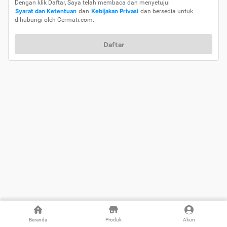
Dengan klik Daftar, Saya telah membaca dan menyetujui
Syarat dan Ketentuan
dan
Kebijakan Privasi
dan bersedia untuk
dihubungi oleh Cermati.com.
Daftar
Beranda
Produk
Akun