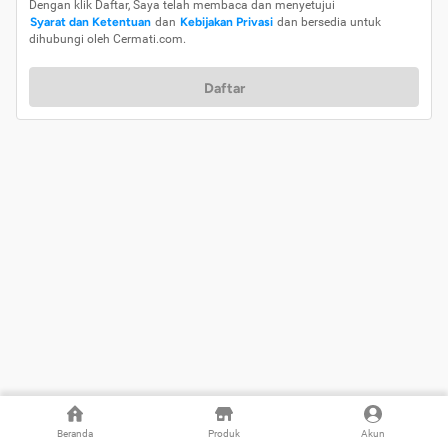
Dengan klik Daftar, Saya telah membaca dan menyetujui
Syarat dan Ketentuan
dan
Kebijakan Privasi
dan bersedia untuk
dihubungi oleh Cermati.com.
Daftar
Beranda
Produk
Akun