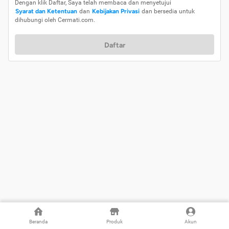
Dengan klik Daftar, Saya telah membaca dan menyetujui
Syarat dan Ketentuan
dan
Kebijakan Privasi
dan bersedia untuk
dihubungi oleh Cermati.com.
Daftar
Beranda
Produk
Akun