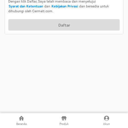
Dengan klik Daftar, Saya telah membaca dan menyetujui
Syarat dan Ketentuan
dan
Kebijakan Privasi
dan bersedia untuk
dihubungi oleh Cermati.com.
Daftar
Beranda
Produk
Akun