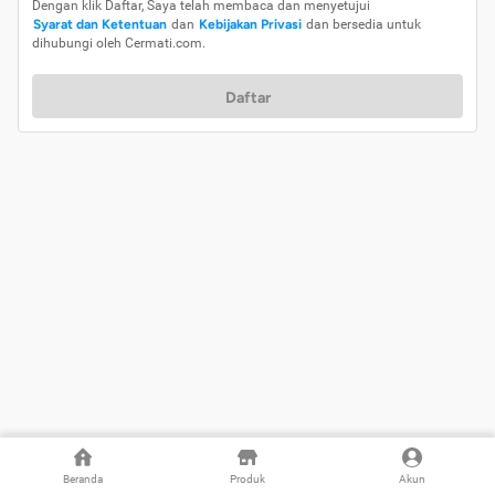
Dengan klik Daftar, Saya telah membaca dan menyetujui
Syarat dan Ketentuan
dan
Kebijakan Privasi
dan bersedia untuk
dihubungi oleh Cermati.com.
Daftar
Beranda
Produk
Akun