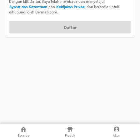
Dengan klik Daftar, Saya telah membaca dan menyetujui
Syarat dan Ketentuan
dan
Kebijakan Privasi
dan bersedia untuk
dihubungi oleh Cermati.com.
Daftar
Beranda
Produk
Akun