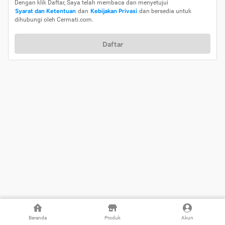
Dengan klik Daftar, Saya telah membaca dan menyetujui
Syarat dan Ketentuan
dan
Kebijakan Privasi
dan bersedia untuk
dihubungi oleh Cermati.com.
Daftar
Beranda
Produk
Akun