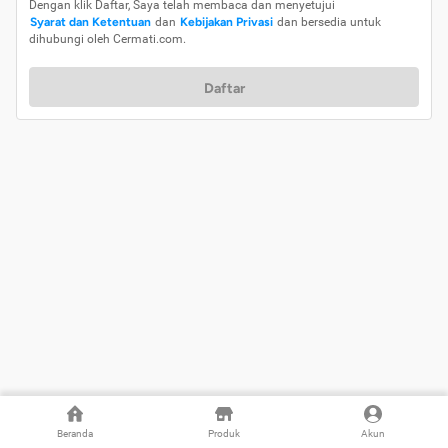
Dengan klik Daftar, Saya telah membaca dan menyetujui
Syarat dan Ketentuan
dan
Kebijakan Privasi
dan bersedia untuk
dihubungi oleh Cermati.com.
Daftar
Beranda
Produk
Akun