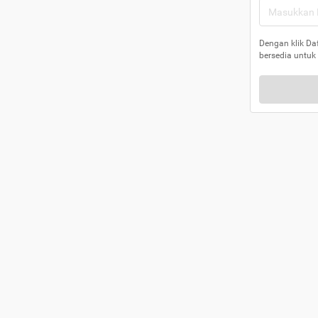
Dengan klik Da
bersedia untuk