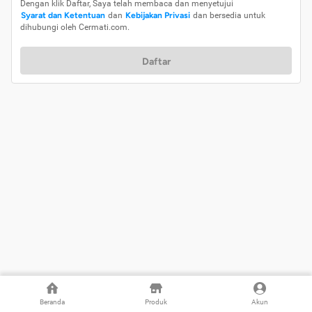
Dengan klik Daftar, Saya telah membaca dan menyetujui
Syarat dan Ketentuan
dan
Kebijakan Privasi
dan bersedia untuk
dihubungi oleh Cermati.com.
Daftar
Beranda
Produk
Akun