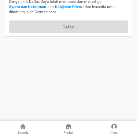
Dengan klik Daftar, Saya telah membaca dan menyetujui
Syarat dan Ketentuan
dan
Kebijakan Privasi
dan bersedia untuk
dihubungi oleh Cermati.com.
Daftar
Beranda
Produk
Akun