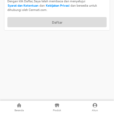
Dengan klik Daftar, Saya telah membaca dan menyetujui
Syarat dan Ketentuan
dan
Kebijakan Privasi
dan bersedia untuk
dihubungi oleh Cermati.com.
Daftar
Beranda
Produk
Akun