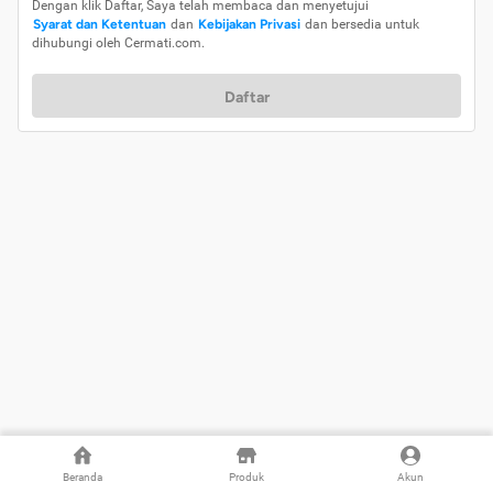
Dengan klik Daftar, Saya telah membaca dan menyetujui
Syarat dan Ketentuan
dan
Kebijakan Privasi
dan bersedia untuk
dihubungi oleh Cermati.com.
Daftar
Beranda
Produk
Akun