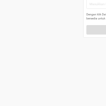
Dengan klik Da
bersedia untuk