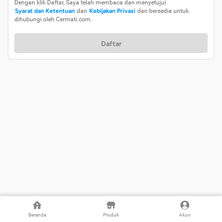
Dengan klik Daftar, Saya telah membaca dan menyetujui
Syarat dan Ketentuan
dan
Kebijakan Privasi
dan bersedia untuk
dihubungi oleh Cermati.com.
Daftar
Beranda
Produk
Akun