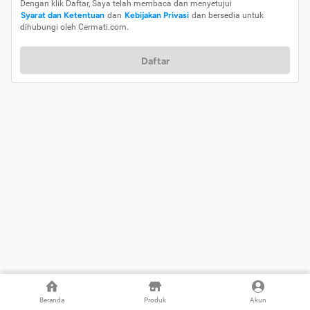
Dengan klik Daftar, Saya telah membaca dan menyetujui
Syarat dan Ketentuan
dan
Kebijakan Privasi
dan bersedia untuk
dihubungi oleh Cermati.com.
Daftar
Beranda
Produk
Akun