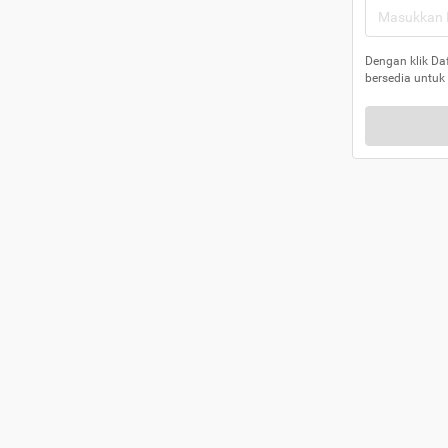
Dengan klik Da
bersedia untuk