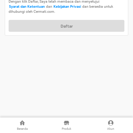
Dengan klik Daftar, Saya telah membaca dan menyetujui
Syarat dan Ketentuan
dan
Kebijakan Privasi
dan bersedia untuk
dihubungi oleh Cermati.com.
Daftar
Beranda
Produk
Akun