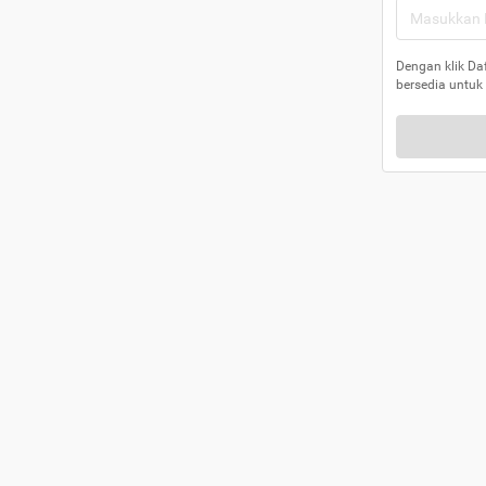
Dengan klik Da
bersedia untuk