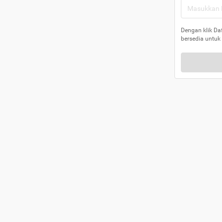
Dengan klik Da
bersedia untuk