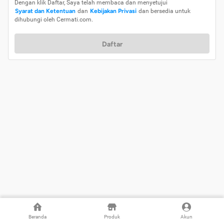
Dengan klik Daftar, Saya telah membaca dan menyetujui
Syarat dan Ketentuan
dan
Kebijakan Privasi
dan bersedia untuk
dihubungi oleh Cermati.com.
Daftar
Beranda
Produk
Akun