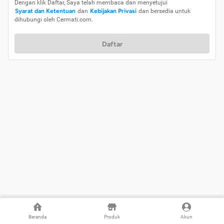
Dengan klik Daftar, Saya telah membaca dan menyetujui
Syarat dan Ketentuan
dan
Kebijakan Privasi
dan bersedia untuk
dihubungi oleh Cermati.com.
Daftar
Beranda
Produk
Akun