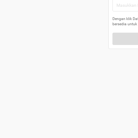
Dengan klik Da
bersedia untuk