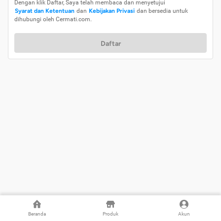
Dengan klik Daftar, Saya telah membaca dan menyetujui
Syarat dan Ketentuan
dan
Kebijakan Privasi
dan bersedia untuk
dihubungi oleh Cermati.com.
Daftar
Beranda
Produk
Akun