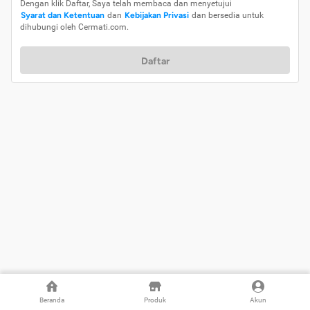
Dengan klik Daftar, Saya telah membaca dan menyetujui
Syarat dan Ketentuan
dan
Kebijakan Privasi
dan bersedia untuk
dihubungi oleh Cermati.com.
Daftar
Beranda
Produk
Akun