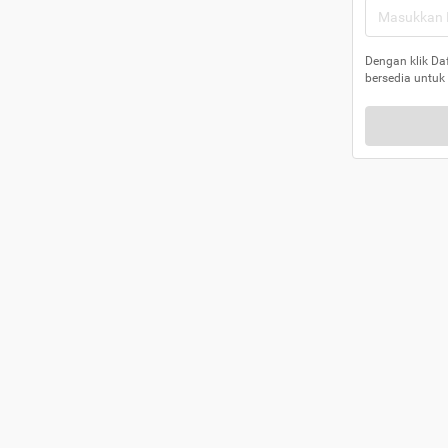
Dengan klik Da
bersedia untuk