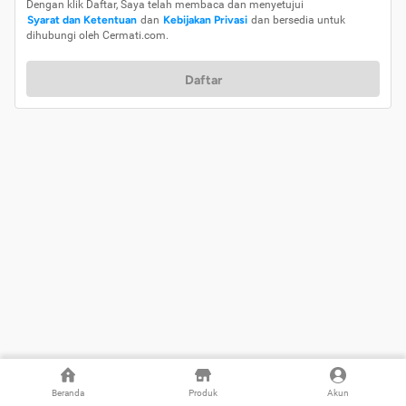
Dengan klik Daftar, Saya telah membaca dan menyetujui
Syarat dan Ketentuan
dan
Kebijakan Privasi
dan bersedia untuk
dihubungi oleh Cermati.com.
Daftar
Beranda
Produk
Akun