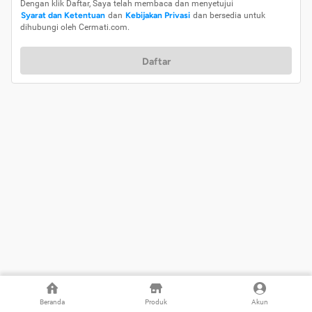
Dengan klik Daftar, Saya telah membaca dan menyetujui
Syarat dan Ketentuan
dan
Kebijakan Privasi
dan bersedia untuk
dihubungi oleh Cermati.com.
Daftar
Beranda
Produk
Akun