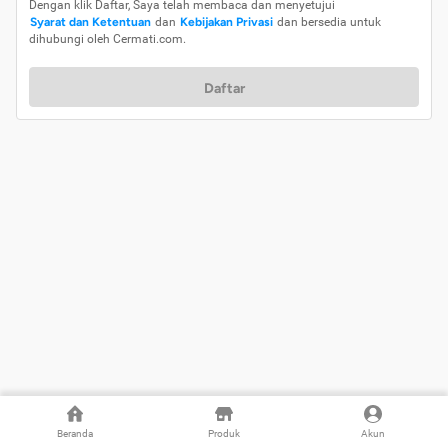
Dengan klik Daftar, Saya telah membaca dan menyetujui
Syarat dan Ketentuan
dan
Kebijakan Privasi
dan bersedia untuk
dihubungi oleh Cermati.com.
Daftar
Beranda
Produk
Akun