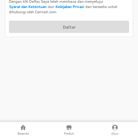
Dengan klik Daftar, Saya telah membaca dan menyetujui
Syarat dan Ketentuan
dan
Kebijakan Privasi
dan bersedia untuk
dihubungi oleh Cermati.com.
Daftar
Beranda
Produk
Akun