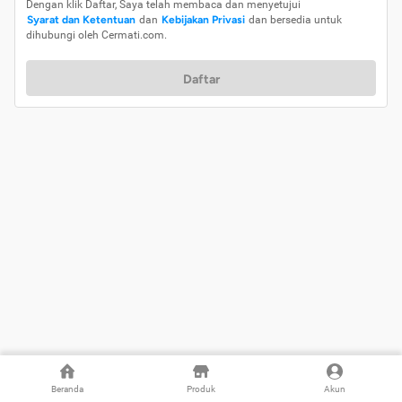
Dengan klik Daftar, Saya telah membaca dan menyetujui
Syarat dan Ketentuan
dan
Kebijakan Privasi
dan bersedia untuk
dihubungi oleh Cermati.com.
Daftar
Beranda
Produk
Akun