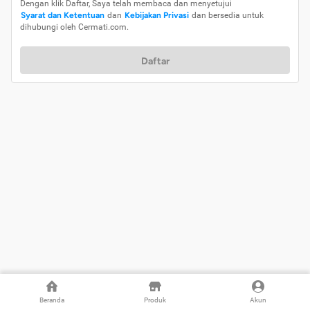
Dengan klik Daftar, Saya telah membaca dan menyetujui
Syarat dan Ketentuan
dan
Kebijakan Privasi
dan bersedia untuk
dihubungi oleh Cermati.com.
Daftar
Beranda
Produk
Akun