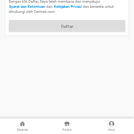
Dengan klik Daftar, Saya telah membaca dan menyetujui
Syarat dan Ketentuan
dan
Kebijakan Privasi
dan bersedia untuk
dihubungi oleh Cermati.com.
Daftar
Beranda
Produk
Akun