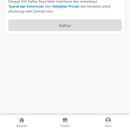
Dengan klik Daftar, Saya telah membaca dan menyetujui
Syarat dan Ketentuan
dan
Kebijakan Privasi
dan bersedia untuk
dihubungi oleh Cermati.com.
Daftar
Beranda
Produk
Akun