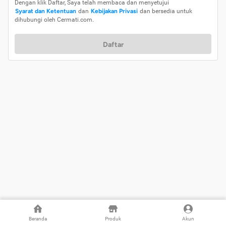
Dengan klik Daftar, Saya telah membaca dan menyetujui
Syarat dan Ketentuan
dan
Kebijakan Privasi
dan bersedia untuk
dihubungi oleh Cermati.com.
Daftar
Beranda
Produk
Akun