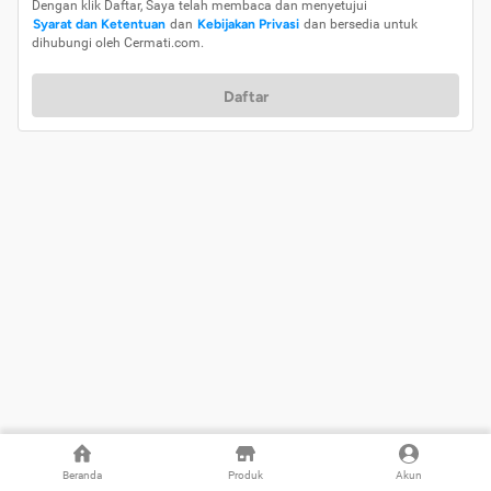
Dengan klik Daftar, Saya telah membaca dan menyetujui
Syarat dan Ketentuan
dan
Kebijakan Privasi
dan bersedia untuk
dihubungi oleh Cermati.com.
Daftar
Beranda
Produk
Akun