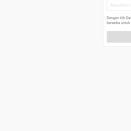
Dengan klik Da
bersedia untuk