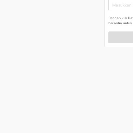
Dengan klik Da
bersedia untuk