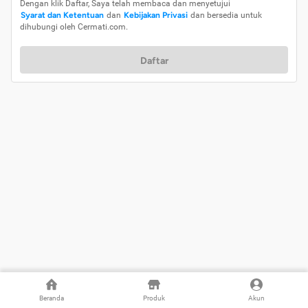
Dengan klik Daftar, Saya telah membaca dan menyetujui
Syarat dan Ketentuan
dan
Kebijakan Privasi
dan bersedia untuk
dihubungi oleh Cermati.com.
Daftar
Beranda
Produk
Akun