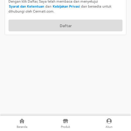
Dengan klik Daftar, Saya telah membaca dan menyetujui
Syarat dan Ketentuan
dan
Kebijakan Privasi
dan bersedia untuk
dihubungi oleh Cermati.com.
Daftar
Beranda
Produk
Akun