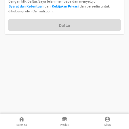
Dengan klik Daftar, Saya telah membaca dan menyetujui
Syarat dan Ketentuan
dan
Kebijakan Privasi
dan bersedia untuk
dihubungi oleh Cermati.com.
Daftar
Beranda
Produk
Akun