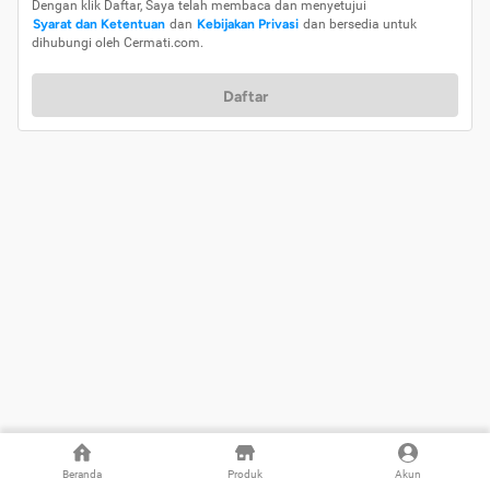
Dengan klik Daftar, Saya telah membaca dan menyetujui
Syarat dan Ketentuan
dan
Kebijakan Privasi
dan bersedia untuk
dihubungi oleh Cermati.com.
Daftar
Beranda
Produk
Akun