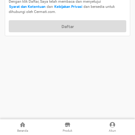
Dengan klik Daftar, Saya telah membaca dan menyetujui
Syarat dan Ketentuan
dan
Kebijakan Privasi
dan bersedia untuk
dihubungi oleh Cermati.com.
Daftar
Beranda
Produk
Akun