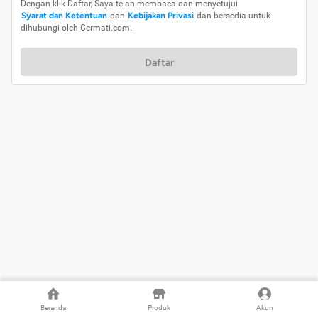
Dengan klik Daftar, Saya telah membaca dan menyetujui
Syarat dan Ketentuan
dan
Kebijakan Privasi
dan bersedia untuk
dihubungi oleh Cermati.com.
Daftar
Beranda
Produk
Akun