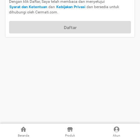
Dengan klik Daftar, Saya telah membaca dan menyetujui
Syarat dan Ketentuan
dan
Kebijakan Privasi
dan bersedia untuk
dihubungi oleh Cermati.com.
Daftar
Beranda
Produk
Akun