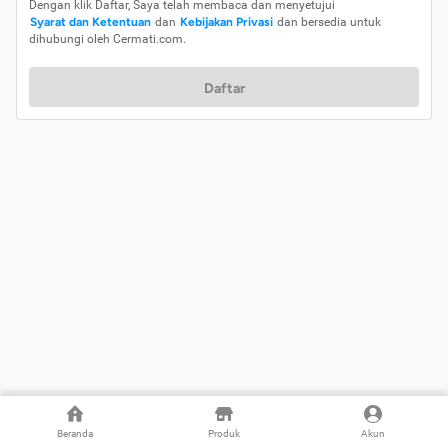
Dengan klik Daftar, Saya telah membaca dan menyetujui
Syarat dan Ketentuan
dan
Kebijakan Privasi
dan bersedia untuk
dihubungi oleh Cermati.com.
Daftar
Beranda
Produk
Akun