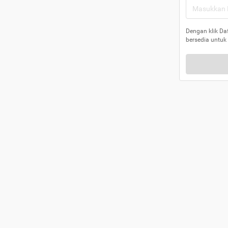
Dengan klik Da
bersedia untuk